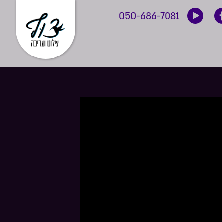
050-686-7081