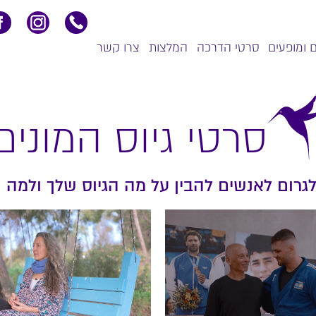
 ומופעים
סרטי הדרכה
המלצות
צרו קשר
סרטי גיוס המונים
לגרום לאנשים להבין על מה הגיוס שלך ולמה ה