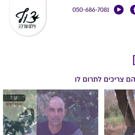
050-686-7081
ם צריכים לתרום לו