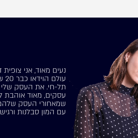
נעים מאוד, אני צופית 
עול
עסקים, מאוד אוהבת ל
שמאחורי העסק שלהם,
עם המון סבלנות ורגיש