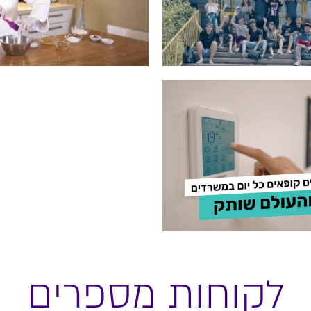
לקוחות מספרים